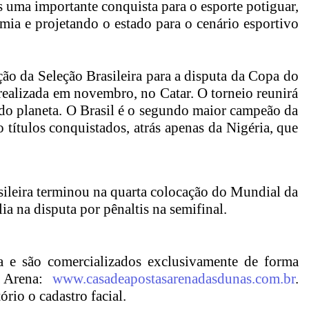
 uma importante conquista para o esporte potiguar,
ia e projetando o estado para o cenário esportivo
ão da Seleção Brasileira para a disputa da Copa do
ealizada em novembro, no Catar. O torneio reunirá
 do planeta. O Brasil é o segundo maior campeão da
 títulos conquistados, atrás apenas da Nigéria, que
ileira terminou na quarta colocação do Mundial da
lia na disputa por pênaltis na semifinal.
a e são comercializados exclusivamente de forma
a Arena:
www.casadeapostasarenadasdunas.com.br
.
ório o cadastro facial.