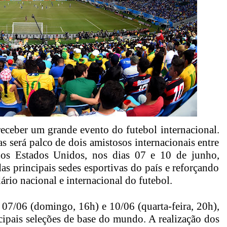
eceber um grande evento do futebol internacional.
 será palco de dois amistosos internacionais entre
dos Estados Unidos, nos dias 07 e 10 de junho,
 principais sedes esportivas do país e reforçando
rio nacional e internacional do futebol.
07/06 (domingo, 16h) e 10/06 (quarta-feira, 20h),
ipais seleções de base do mundo. A realização dos