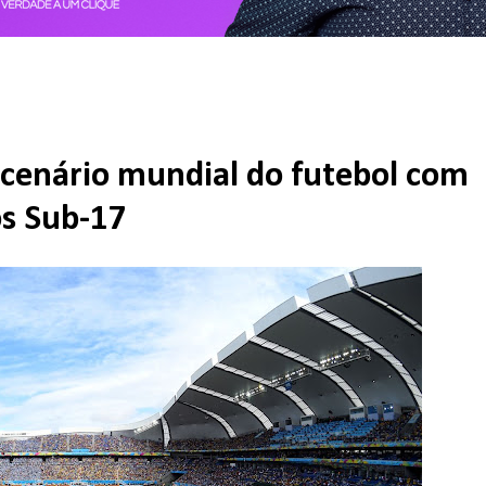
 cenário mundial do futebol com
os Sub-17