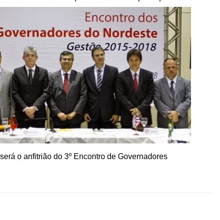
erá o anfitrião do 3º Encontro de Governadores