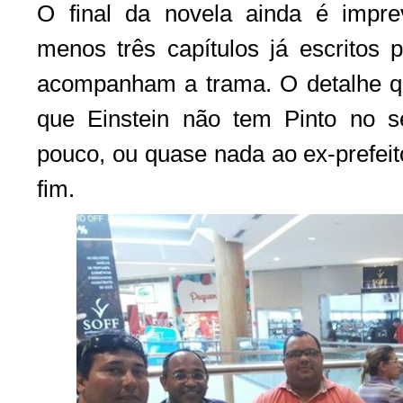
O final da novela ainda é imprevi
menos três capítulos já escritos 
acompanham a trama. O detalhe qu
que Einstein não tem Pinto no 
pouco, ou quase nada ao ex-prefeit
fim.