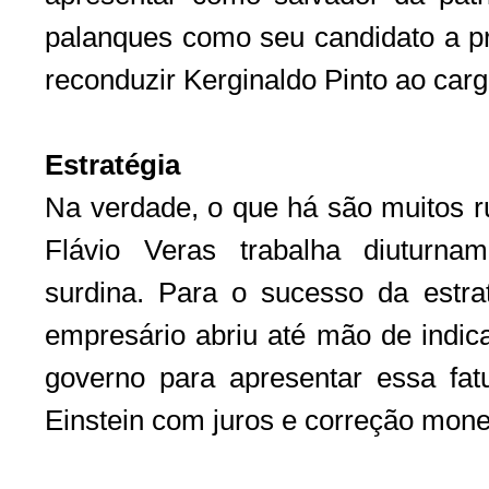
palanques como seu candidato a pre
reconduzir Kerginaldo Pinto ao carg
Estratégia
Na verdade, o que há são muitos r
Flávio Veras trabalha diuturna
surdina. Para o sucesso da estr
empresário abriu até mão de indic
governo para apresentar essa fatu
Einstein com juros e correção mone