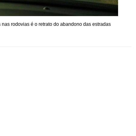
 nas rodovias é o retrato do abandono das estradas