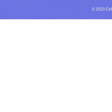
© 2023 Cel