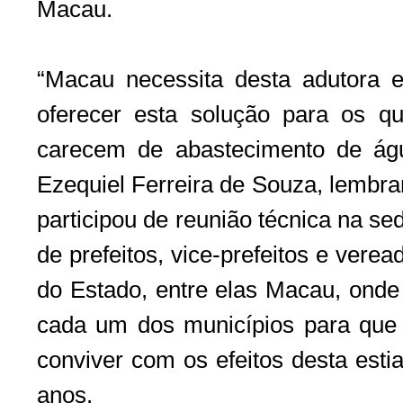
Macau.
“Macau necessita desta adutora 
oferecer esta solução para os q
carecem de abastecimento de águ
Ezequiel Ferreira de Souza, lembra
participou de reunião técnica na s
de prefeitos, vice-prefeitos e vere
do Estado, entre elas Macau, onde
cada um dos municípios para qu
conviver com os efeitos desta esti
anos.