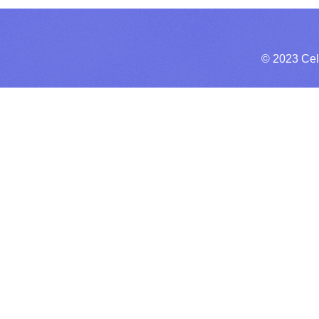
© 2023 Cel