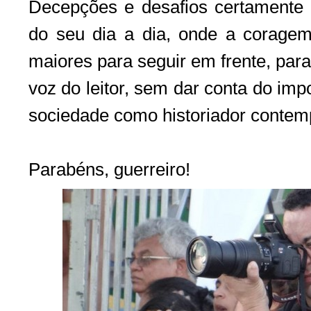
Decepções e desafios certamente e
do seu dia a dia, onde a corag
maiores para seguir em frente, par
voz do leitor, sem dar conta do im
sociedade como historiador contem
Parabéns, guerreiro!