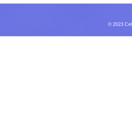
© 2023 Cel