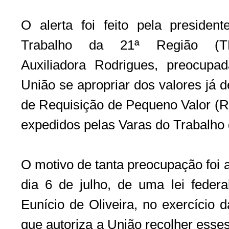
O alerta foi feito pela presiden
Trabalho da 21ª Região (TR
Auxiliadora Rodrigues, preocupa
União se apropriar dos valores já d
de Requisição de Pequeno Valor (RP
expedidos pelas Varas do Trabalho
O motivo de tanta preocupação foi a
dia 6 de julho, de uma lei federa
Eunício de Oliveira, no exercício 
que autoriza a União recolher esses