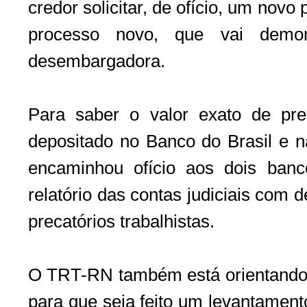
credor solicitar, de ofício, um novo 
processo novo, que vai demora
desembargadora.
Para saber o valor exato de pr
depositado no Banco do Brasil e 
encaminhou ofício aos dois banc
relatório das contas judiciais com 
precatórios trabalhistas.
O TRT-RN também está orientando 
para que seja feito um levantamento