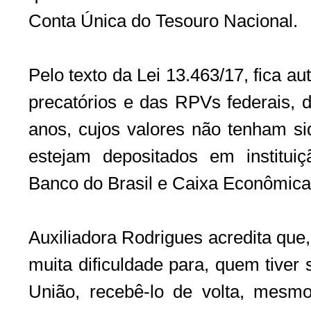
Conta Única do Tesouro Nacional.
Pelo texto da Lei 13.463/17, fica a
precatórios e das RPVs federais, 
anos, cujos valores não tenham si
estejam depositados em instituiçã
Banco do Brasil e Caixa Econômica
Auxiliadora Rodrigues acredita que, 
muita dificuldade para, quem tiver 
União, recebê-lo de volta, mesm