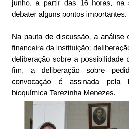
junho, a partir das 16 horas, na
debater alguns pontos importantes.
Na pauta de discussão, a análise da
financeira da instituição; deliberaç
deliberação sobre a possibilidade
fim, a deliberação sobre pedi
convocação é assinada pela 
bioquímica Terezinha Menezes.