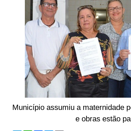
Município assumiu a maternidade p
e obras estão pa