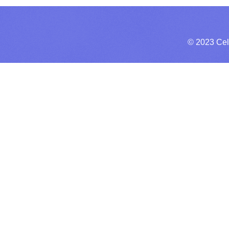
© 2023 Cel