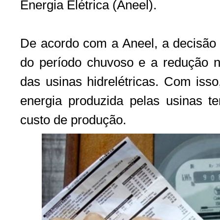
Energia Elétrica (Aneel).
De acordo com a Aneel, a decisão 
do período chuvoso e a redução n
das usinas hidrelétricas. Com iss
energia produzida pelas usinas te
custo de produção.