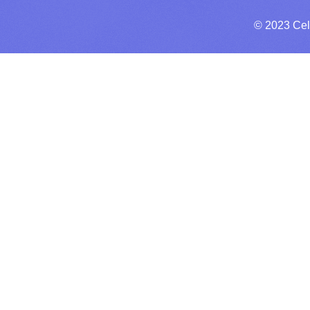
© 2023 Cel