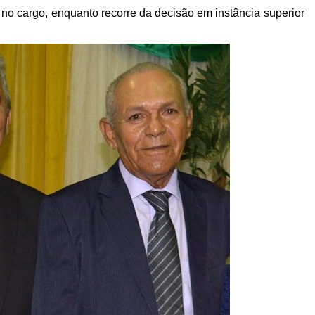
no cargo, enquanto recorre da decisão em instância superior