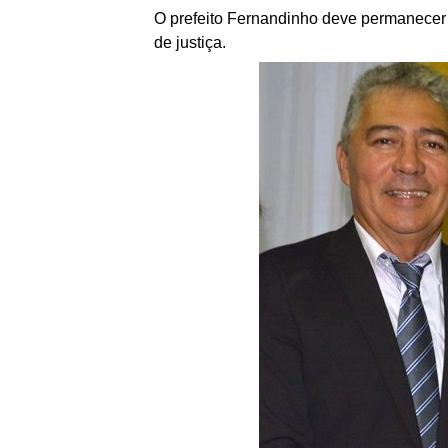
O prefeito Fernandinho deve permanecer 
de justiça.