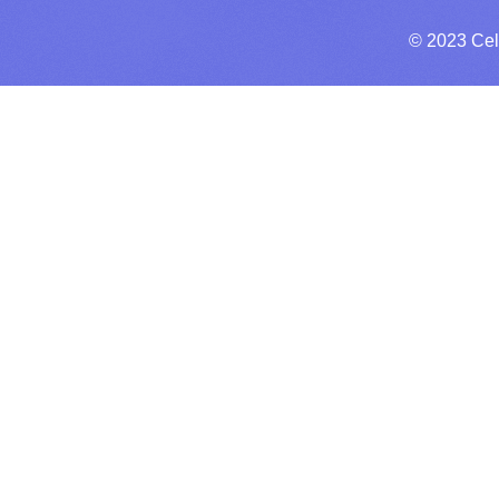
© 2023 Cel