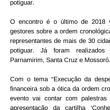
potiguar.
O encontro é o último de 2018 v
gestores sobre a ordem cronológic
representantes de mais de 30 cida
potiguar. Já foram realizados
Parnamirim, Santa Cruz e Mossoró
Com o tema “Execução da despes
financeira sob a ótica da ordem cr
evento vai contar com palestras 
apresentação da cartilha ‘Con