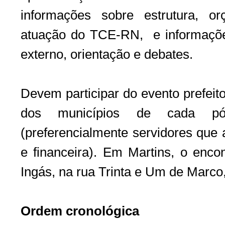
informações sobre estrutura, o
atuação do TCE-RN, e informaçõe
externo, orientação e debates.
Devem participar do evento prefeit
dos municípios de cada pó
(preferencialmente servidores que
e financeira). Em Martins, o enco
Ingás, na rua Trinta e Um de Marc
Ordem cronológica