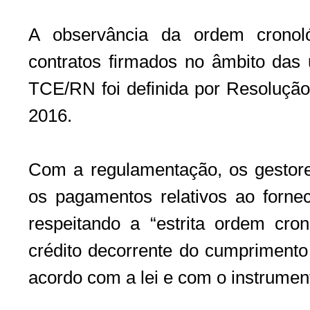
A observância da ordem cronol
contratos firmados no âmbito das 
TCE/RN foi definida por Resoluç
2016.
Com a regulamentação, os gestores
os pagamentos relativos ao forne
respeitando a “estrita ordem cron
crédito decorrente do cumprimento
acordo com a lei e com o instrument