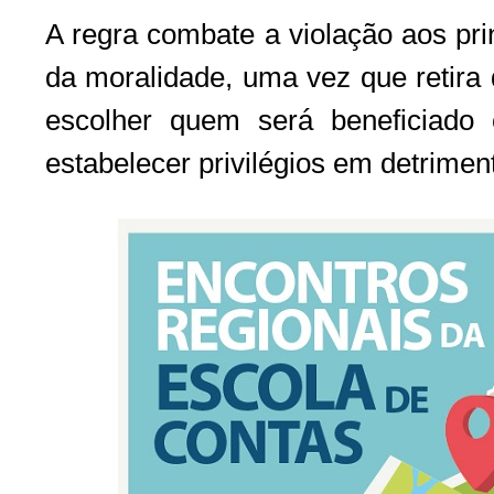
A regra combate a violação aos pri
da moralidade, uma vez que retira 
escolher quem será beneficiad
estabelecer privilégios em detrimen