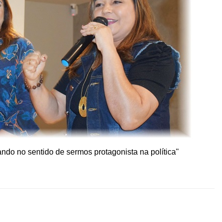
ando no sentido de sermos protagonista na política"