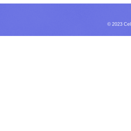
© 2023 Cel