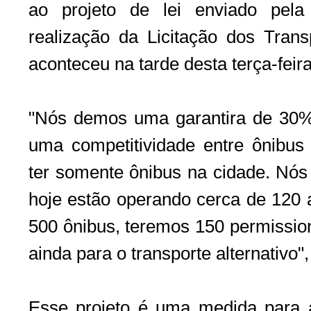
ao projeto de lei enviado pela
realização da Licitação dos Trans
aconteceu na tarde desta terça-feira
"Nós demos uma garantira de 30% 
uma competitividade entre ônibus e 
ter somente ônibus na cidade. Nós
hoje estão operando cerca de 120 a
500 ônibus, teremos 150 permission
ainda para o transporte alternativo"
Esse projeto é uma medida para 