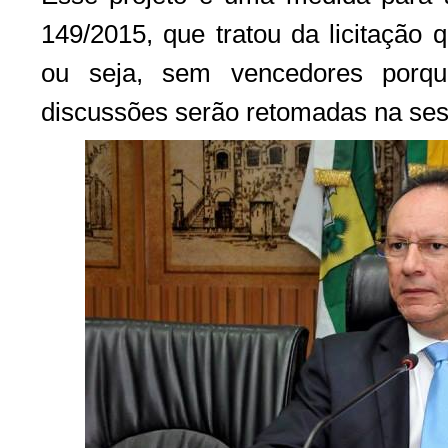
149/2015, que tratou da licitação 
ou seja, sem vencedores porqu
discussões serão retomadas na sess