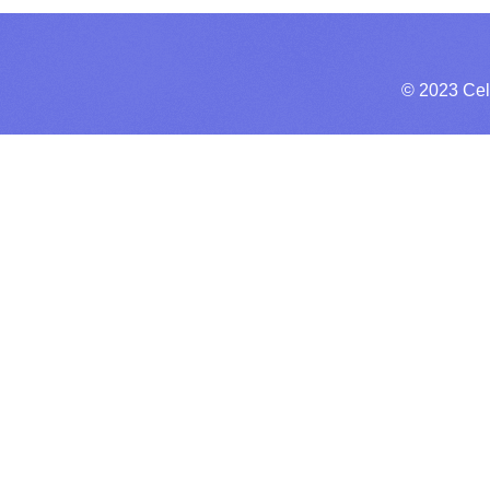
© 2023 Cel