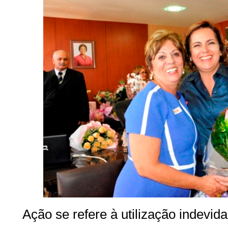
Ação se refere à utilização indevid