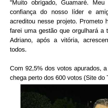
"Muito obrigado, Guamaré. Meu 
confiança do nosso líder e am
acreditou nesse projeto. Prometo 
farei uma gestão que orgulhará a 
Adriano, após a vitória, acresc
todos.
Com 92,5% dos votos apurados, a 
chega perto dos 600 votos (Site do