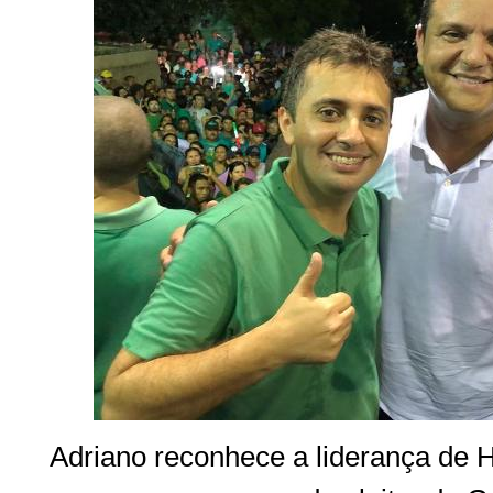
Adriano reconhece a liderança de H