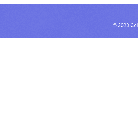
© 2023 Cel