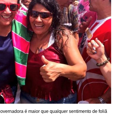
governadora é maior que qualquer sentimento de foliã