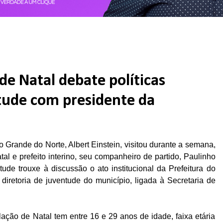
de Natal debate políticas
ntude com presidente da
Grande do Norte, Albert Einstein, visitou durante a semana,
l e prefeito interino, seu companheiro de partido, Paulinho
tude trouxe à discussão o ato institucional da Prefeitura do
diretoria de juventude do município, ligada à Secretaria de
ção de Natal tem entre 16 e 29 anos de idade, faixa etária