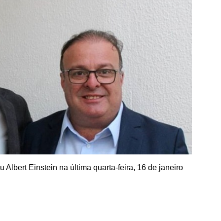
Albert Einstein na última quarta-feira, 16 de janeiro