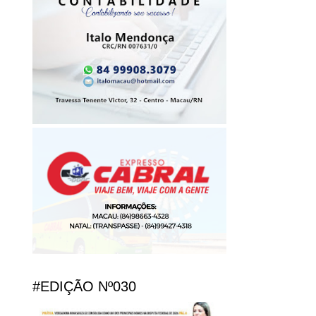
#EDIÇÃO Nº030