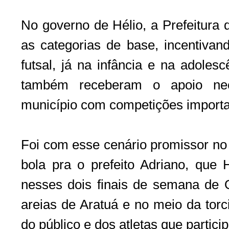
No governo de Hélio, a Prefeitur
as categorias de base, incentivand
futsal, já na infância e na adoles
também receberam o apoio nec
município com competições importa
Foi com esse cenário promissor no 
bola pra o prefeito Adriano, que H
nesses dois finais de semana de O
areias de Aratuá e no meio da torc
do público e dos atletas que partici