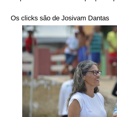
Os clicks são de Josivam Dantas