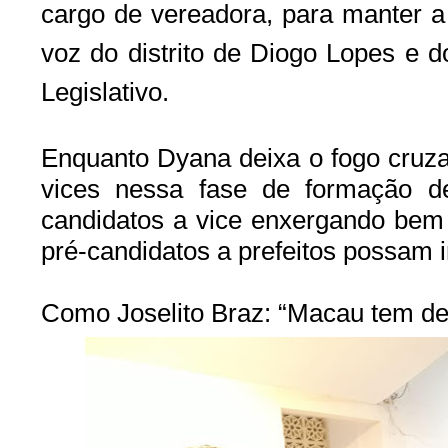
cargo de vereadora, para manter a
voz do distrito de Diogo Lopes e 
Legislativo.
Enquanto Dyana deixa o fogo cruza
vices nessa fase de formação de
candidatos a vice enxergando bem 
pré-candidatos a prefeitos possam
Como Joselito Braz: “Macau tem de