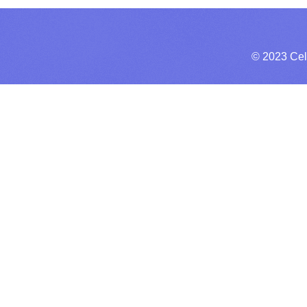
© 2023 Cel