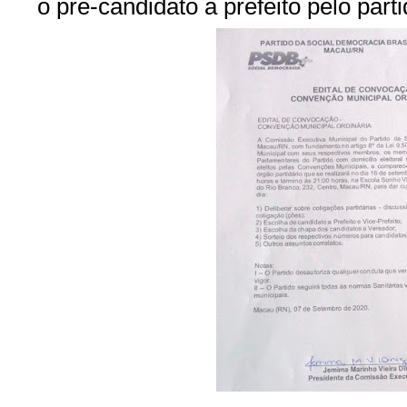
o pré-candidato a prefeito pelo part