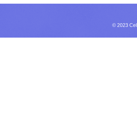
© 2023 Cel