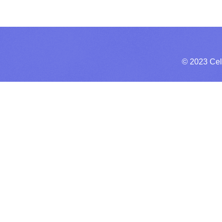
© 2023 Cel