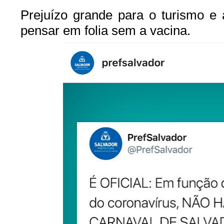
Prejuízo grande para o turismo e a
pensar em folia sem a vacina.