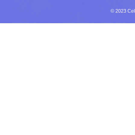
© 2023 Cel