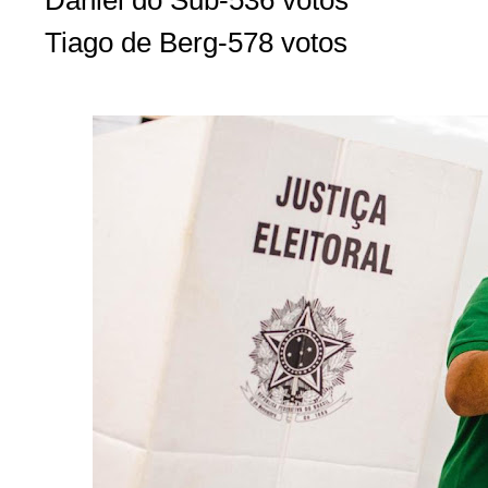
Tiago de Berg-578 votos