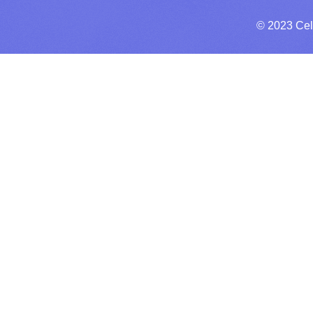
© 2023 Cel