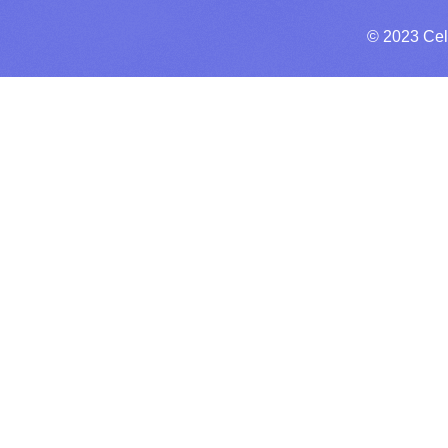
© 2023 Cel