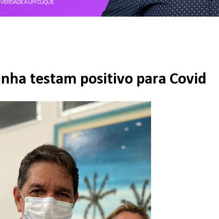
inha testam positivo para Covid