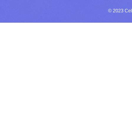
© 2023 Cel