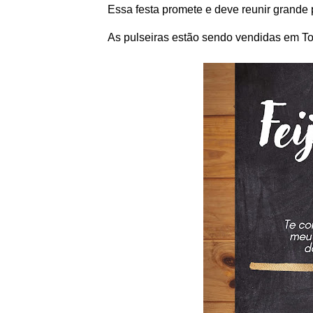
Essa festa promete e deve reunir grande p
As pulseiras estão sendo vendidas em To