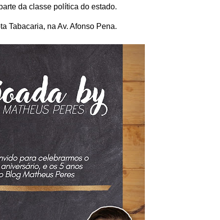
arte da classe política do estado.
ta Tabacaria, na Av. Afonso Pena.