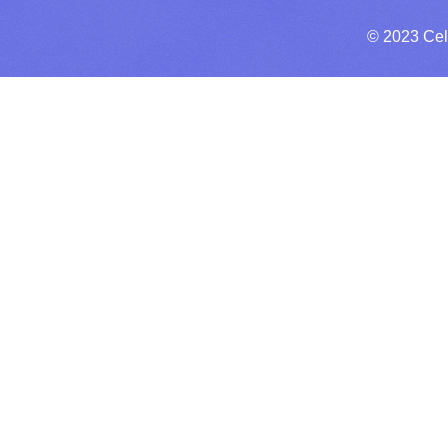
© 2023 Cel