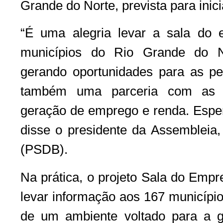
Grande do Norte, prevista para inic
“É uma alegria levar a sala do
municípios do Rio Grande do No
gerando oportunidades para as 
também uma parceria com as pr
geração de emprego e renda. Esper
disse o presidente da Assembleia,
(PSDB).
Na prática, o projeto Sala do Empr
levar informação aos 167 municípi
de um ambiente voltado para a g