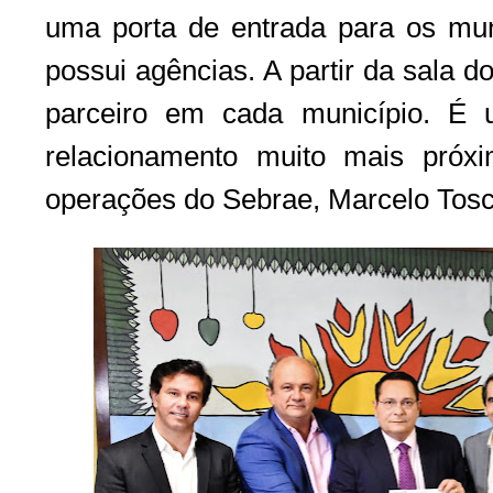
uma porta de entrada para os mu
possui agências. A partir da sala
parceiro em cada município. É u
relacionamento muito mais próxi
operações do Sebrae, Marcelo Tos