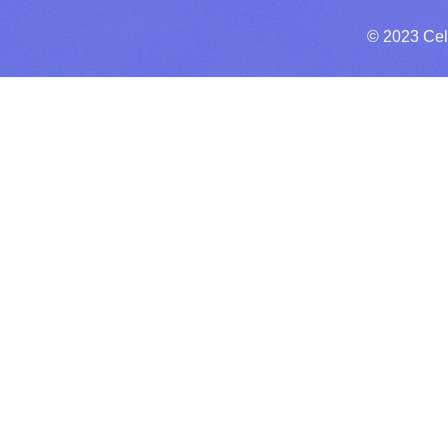
© 2023 Cel