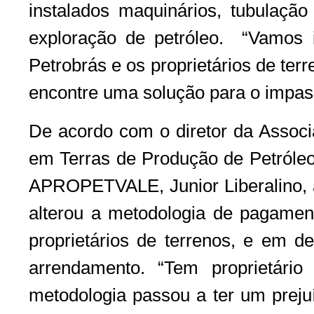
instalados maquinários, tubulação
exploração de petróleo. “Vamos in
Petrobrás e os proprietários de ter
encontre uma solução para o impas
De acordo com o diretor da Associ
em Terras de Produção de Petróleo 
APROPETVALE, Junior Liberalino, a
alterou a metodologia de pagame
proprietários de terrenos, e em d
arrendamento. “Tem proprietár
metodologia passou a ter um prej