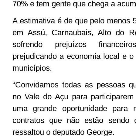
70% e tem gente que chega a acumu
A estimativa é de que pelo menos 5
em Assú, Carnaubais, Alto do 
sofrendo prejuízos financei
prejudicando a economia local e o
municípios.
“Convidamos todas as pessoas qu
no Vale do Açu para participarem 
uma grande oportunidade para r
contratos que não estão sendo c
ressaltou o deputado George.