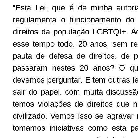
"Esta Lei, que é de minha autor
regulamenta o funcionamento do 
direitos da população LGBTQI+. Aq
esse tempo todo, 20 anos, sem r
pauta de defesa de direitos, de 
passaram nestes 20 anos? O que
devemos perguntar. E tem outras l
sair do papel, com muita discussã
temos violações de direitos que
civilizado. Vemos isso se agravar
tomamos iniciativas como esta 