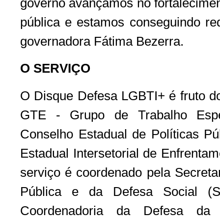
governo avançamos no fortalecimen
pública e estamos conseguindo redu
governadora Fátima Bezerra.
O SERVIÇO
O Disque Defesa LGBTI+ é fruto do
GTE - Grupo de Trabalho Esp
Conselho Estadual de Políticas P
Estadual Intersetorial de Enfrent
serviço é coordenado pela Secreta
Pública e da Defesa Social (S
Coordenadoria da Defesa da