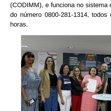
(CODIMM), e funciona no sistema de
do número 0800-281-1314, todos 
horas.