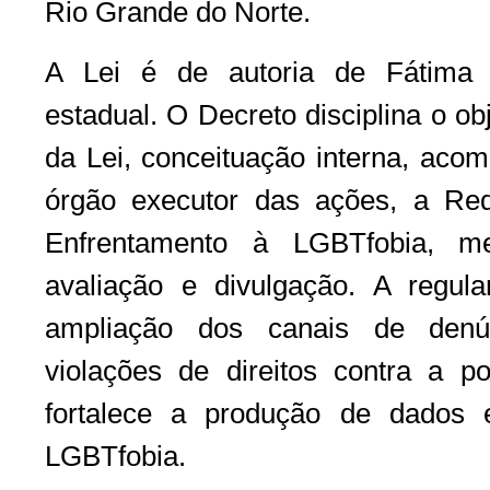
Rio Grande do Norte.
A Lei é de autoria de Fátima 
estadual. O Decreto disciplina o ob
da Lei, conceituação interna, aco
órgão executor das ações, a Re
Enfrentamento à LGBTfobia, me
avaliação e divulgação. A regul
ampliação dos canais de denún
violações de direitos contra a
fortalece a produção de dados e
LGBTfobia.