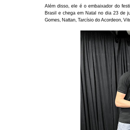
Além disso, ele é o embaixador do festiv
Brasil e chega em Natal no dia 23 de j
Gomes, Nattan, Tarcísio do Acordeon, Vit