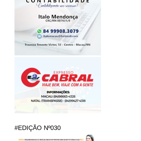
#EDIÇÃO Nº030