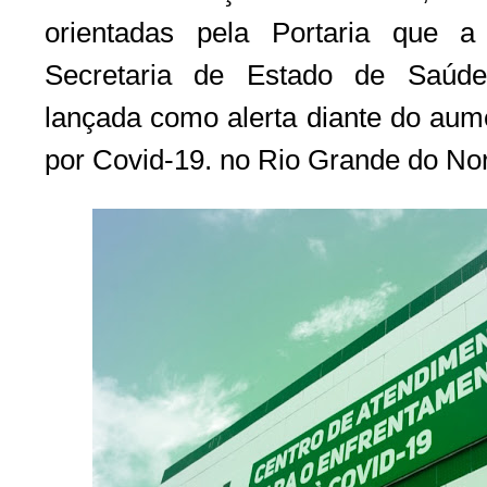
orientadas pela Portaria que 
Secretaria de Estado de Saúd
lançada como alerta diante do aum
por Covid-19. no Rio Grande do Nor