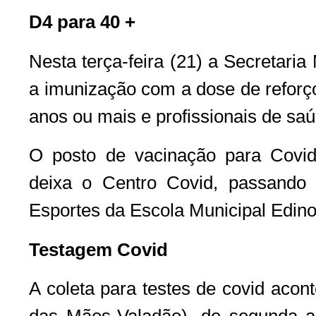
D4 para 40 +
Nesta terça-feira (21) a Secretari
a imunização com a dose de reforç
anos ou mais e profissionais de sa
O posto de vacinação para Covi
deixa o Centro Covid, passando 
Esportes da Escola Municipal Edin
Testagem Covid
A coleta para testes de covid acon