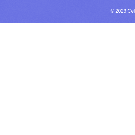
© 2023 Cel