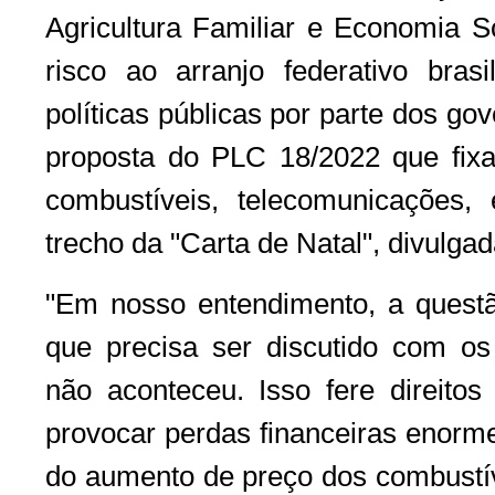
Agricultura Familiar e Economia S
risco ao arranjo federativo bra
políticas públicas por parte dos go
proposta do PLC 18/2022 que fix
combustíveis, telecomunicações
trecho da "Carta de Natal", divulgad
"Em nosso entendimento, a ques
que precisa ser discutido com os
não aconteceu. Isso fere direitos
provocar perdas financeiras enorm
do aumento de preço dos combustív