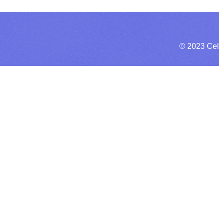
© 2023 Cel