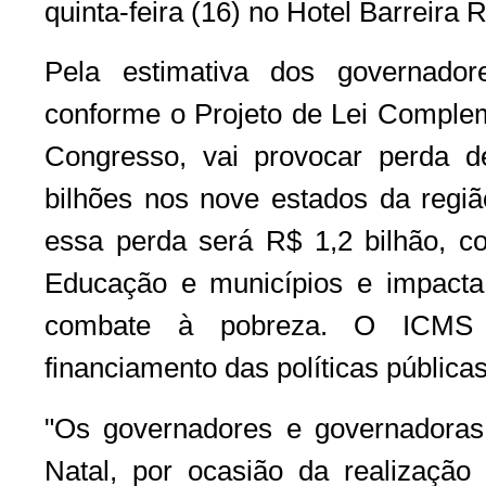
quinta-feira (16) no Hotel Barreira 
Pela estimativa dos governad
conforme o Projeto de Lei Comple
Congresso, vai provocar perda 
bilhões nos nove estados da regi
essa perda será R$ 1,2 bilhão, c
Educação e municípios e impact
combate à pobreza. O ICMS 
financiamento das políticas públic
"Os governadores e governadoras
Natal, por ocasião da realização