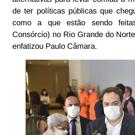
de ter políticas públicas que che
como a que estão sendo feitas
Consórcio) no Rio Grande do Norte 
enfatizou Paulo Câmara.