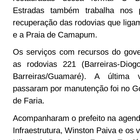
Estradas também trabalha nos 
recuperação das rodovias que ligam
e a Praia de Camapum.
Os serviços com recursos do gover
as rodovias 221 (Barreiras-Dio
Barreiras/Guamaré). A última
passaram por manutenção foi no G
de Faria.
Acompanharam o prefeito na agenda
Infraestrutura, Winston Paiva e os