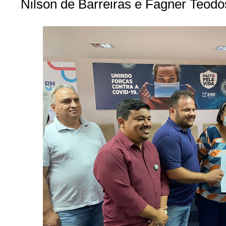
Nilson de Barreiras e Fagner Teodó