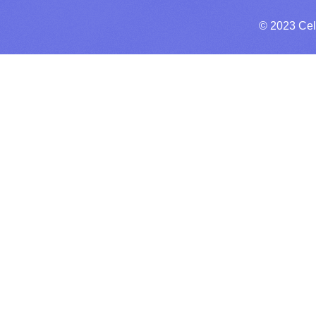
© 2023 Cel