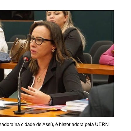
eadora na cidade de Assú, é historiadora pela UERN