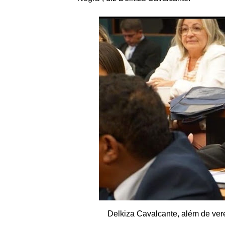
Delkiza Cavalcante, além de ver