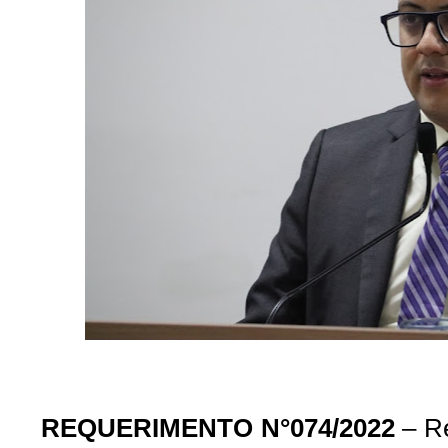
REQUERIMENTO N°074/2022
– Re