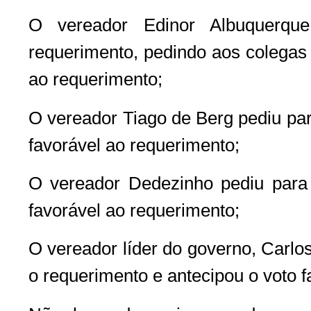
O vereador Edinor Albuquerque
requerimento, pedindo aos colegas 
ao requerimento;
O vereador Tiago de Berg pediu para
favorável ao requerimento;
O vereador Dedezinho pediu para d
favorável ao requerimento;
O vereador líder do governo, Carlo
o requerimento e antecipou o voto f