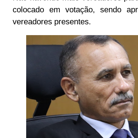
colocado em votação, sendo ap
vereadores presentes.