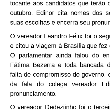
tocante aos candidatos que terão 
outubro. Edinor cita nomes dos se
suas escolhas e encerra seu pronu
O vereador Leandro Félix foi o seg
e citou a viagem à Brasília que fe
O parlamentar ainda falou do e
Fátima Bezerra e toda bancada do
falta de compromisso do governo, c
da fala do colega vereador Ed
pronunciamento.
O vereador Dedeziinho foi o tercei