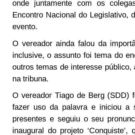
onde juntamente com os colegas
Encontro Nacional do Legislativo, 
evento.
O vereador ainda falou da importâ
inclusive, o assunto foi tema do e
outros temas de interesse público, 
na tribuna.
O vereador Tiago de Berg (SDD) f
fazer uso da palavra e iniciou a
presentes e seguiu o seu pronun
inaugural do projeto ‘Conquiste’,