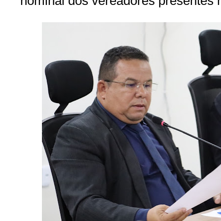
nominal dos vereadores presentes 