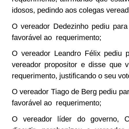
idosos, pedindo aos colegas veread
O vereador Dedezinho pediu para d
favorável ao requerimento;
O vereador Leandro Félix pediu pa
vereador propositor e disse que vo
requerimento, justificando o seu vot
O vereador Tiago de Berg pediu para
favorável ao requerimento;
O vereador líder do governo, 