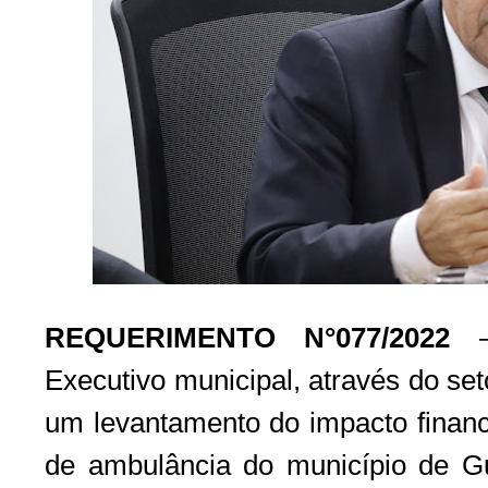
REQUERIMENTO N°077/2022
–
Executivo municipal, através do set
um levantamento do impacto finance
de ambulância do município de G