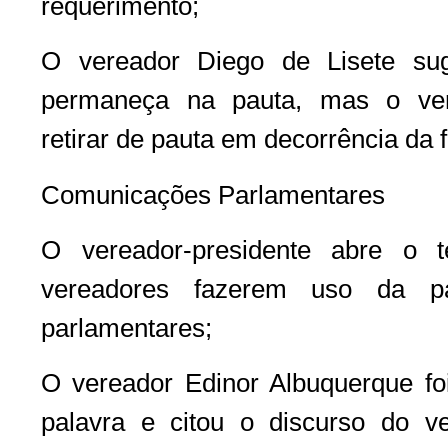
requerimento;
O vereador Diego de Lisete su
permaneça na pauta, mas o vere
retirar de pauta em decorrência da f
Comunicações Parlamentares
O vereador-presidente abre o 
vereadores fazerem uso da p
parlamentares;
O vereador Edinor Albuquerque foi
palavra e citou o discurso do v