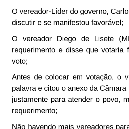
O vereador-Líder do governo, Carl
discutir e se manifestou favorável;
O vereador Diego de Lisete (MD
requerimento e disse que votaria f
voto;
Antes de colocar em votação, o v
palavra e citou o anexo da Câmara n
justamente para atender o povo, m
requerimento;
Não havendo mais vereadores para d