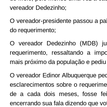
vereador Dedezinho;
O vereador-presidente passou a pal
do requerimento;
O vereador Dedezinho (MDB) jus
requerimento, ressaltando a impor
mais próximo da população e pediu
O vereador Edinor Albuquerque pedi
esclarecimentos sobre o requerime
de a cada dois meses, fosse fe
encerrando sua fala dizendo que vot