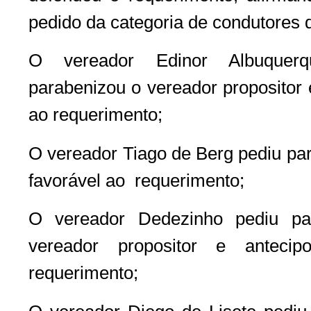
pedido da categoria de condutores 
O vereador Edinor Albuquerq
parabenizou o vereador propositor 
ao requerimento;
O vereador Tiago de Berg pediu para
favorável ao requerimento;
O vereador Dedezinho pediu par
vereador propositor e anteci
requerimento;