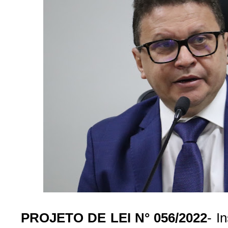
PROJETO DE LEI N° 056/2022
- I