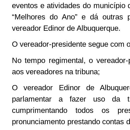
eventos e atividades do município
“Melhores do Ano” e dá outras p
vereador Edinor de Albuquerque.
O vereador-presidente segue com os 
No tempo regimental, o vereador-p
aos vereadores na tribuna;
O vereador Edinor de Albuque
parlamentar a fazer uso da tr
cumprimentando todos os pr
pronunciamento prestando contas da