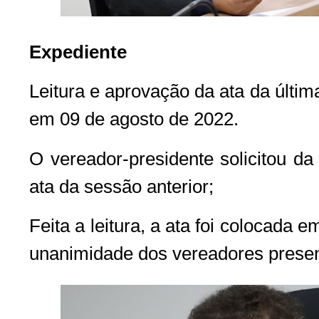
Expediente
Leitura e aprovação da ata da últim
em 09 de agosto de 2022.
O vereador-presidente solicitou da 
ata da sessão anterior;
Feita a leitura, a ata foi colocada
unanimidade dos vereadores presen