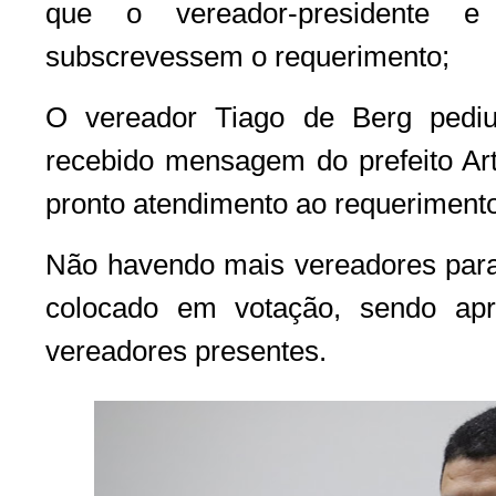
que o vereador-presidente e
subscrevessem o requerimento;
O vereador Tiago de Berg pediu 
recebido mensagem do prefeito Art
pronto atendimento ao requeriment
Não havendo mais vereadores para d
colocado em votação, sendo ap
vereadores presentes.