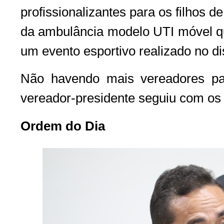
profissionalizantes para os filhos 
da ambulância modelo UTI móvel qu
um evento esportivo realizado no di
Não havendo mais vereadores par
vereador-presidente seguiu com os t
Ordem do Dia