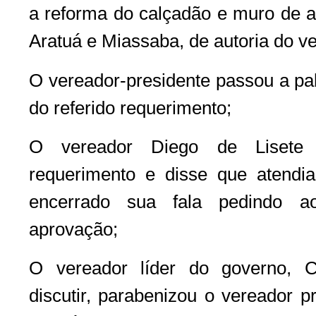
a reforma do calçadão e muro de a
Aratuá e Miassaba, de autoria do ve
O vereador-presidente passou a pal
do referido requerimento;
O vereador Diego de Lisete 
requerimento e disse que atendi
encerrado sua fala pedindo a
aprovação;
O vereador líder do governo, 
discutir, parabenizou o vereador p