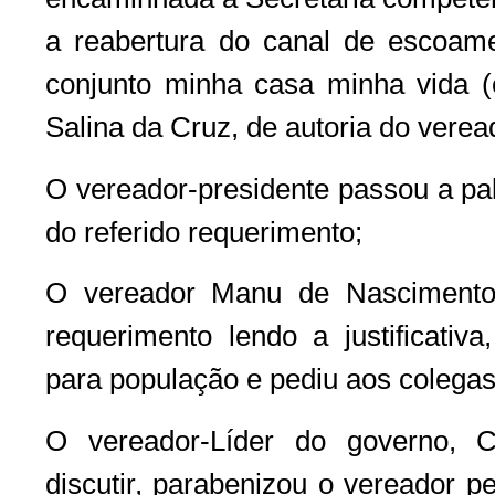
a reabertura do canal de escoam
conjunto minha casa minha vida 
Salina da Cruz, de autoria do vere
O vereador-presidente passou a pal
do referido requerimento;
O vereador Manu de Nascimento 
requerimento lendo a justificativa
para população e pediu aos colega
O vereador-Líder do governo, 
discutir, parabenizou o vereador p