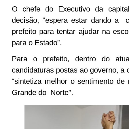
O chefe do Executivo da capita
decisão, “espera estar dando a co
prefeito para tentar ajudar na es
para o Estado”.
Para o prefeito, dentro do atua
candidaturas postas ao governo, a 
“sintetiza melhor o sentimento de
Grande do Norte”.