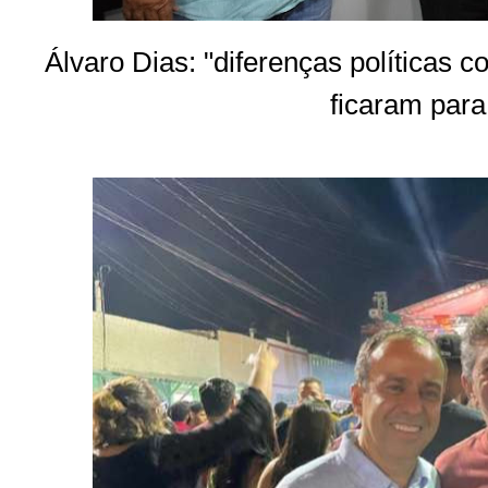
Álvaro Dias: "diferenças políticas 
ficaram para