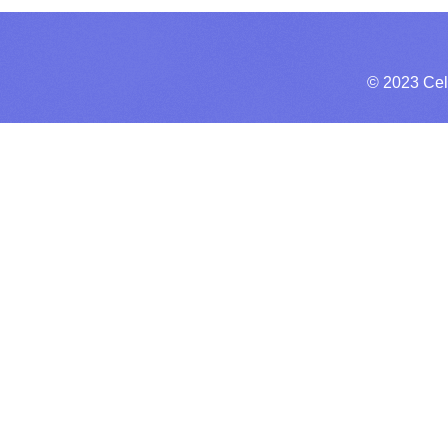
© 2023 Cel