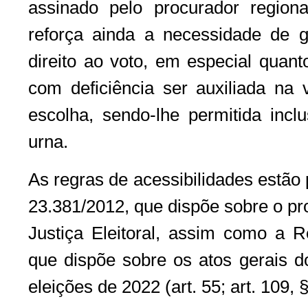
assinado pelo procurador regional
reforça ainda a necessidade de ga
direito ao voto, em especial quant
com deficiência ser auxiliada na
escolha, sendo-lhe permitida incl
urna.
As regras de acessibilidades estão
23.381/2012, que dispõe sobre o pr
Justiça Eleitoral, assim como a 
que dispõe sobre os atos gerais do
eleições de 2022 (art. 55; art. 109, §