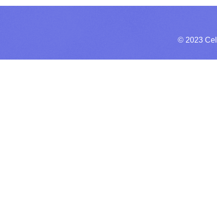
© 2023 Cel