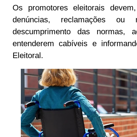
Os promotores eleitorais devem,
denúncias, reclamações ou 
descumprimento das normas, 
entenderem cabíveis e informand
Eleitoral.