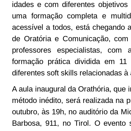
idades e com diferentes objetivos 
uma formação completa e multidi
acessível a todos, está chegando a
de Oratória e Comunicação, com o 
professores especialistas, com
formação prática dividida em 1
diferentes soft skills relacionadas 
A aula inaugural da Orathória, que 
método inédito, será realizada na 
outubro, às 19h, no auditório da Mi
Barbosa, 911, no Tirol. O evento 