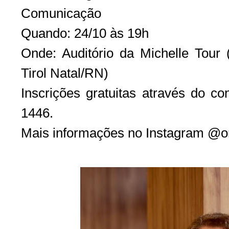
Comunicação
Quando: 24/10 às 19h
Onde: Auditório da Michelle Tour 
Tirol Natal/RN)
Inscrições gratuitas através do c
1446.
Mais informações no Instagram @or