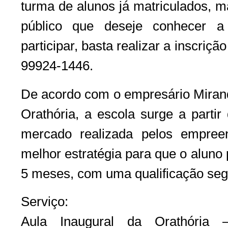
turma de alunos já matriculados, 
público que deseje conhecer a 
participar, basta realizar a inscriç
99924-1446.
De acordo com o empresário Mirand
Orathória, a escola surge a parti
mercado realizada pelos empreen
melhor estratégia para que o aluno 
5 meses, com uma qualificação segur
Serviço:
Aula Inaugural da Orathória