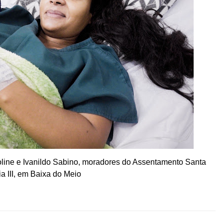
roline e Ivanildo Sabino, moradores do Assentamento Santa
a III, em Baixa do Meio