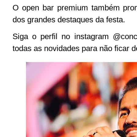
O open bar premium também pro
dos grandes destaques da festa.
Siga o perfil no instagram @con
todas as novidades para não ficar d