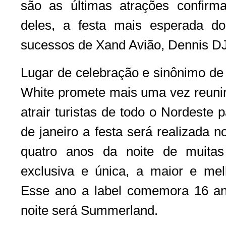
são as últimas atrações confir
deles, a festa mais esperada do
sucessos de Xand Avião, Dennis D
Lugar de celebração e sinônimo de 
White promete mais uma vez reunir
atrair turistas de todo o Nordeste
de janeiro a festa será realizada 
quatro anos da noite de muita
exclusiva e única, a maior e melh
Esse ano a label comemora 16 an
noite será Summerland.