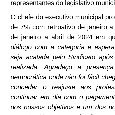
representantes do legislativo munici
O chefe do executivo municipal pro
de 7% com retroativo de janeiro a
de janeiro a abril de 2024 em qu
diálogo com a categoria e esper
seja acatada pelo Sindicato apó
realizada. Agradeço a presenç
democrática onde não foi fácil che
conceder o reajuste aos profe
continuar em dia com o pagament
dos nossos objetivos e um dos 