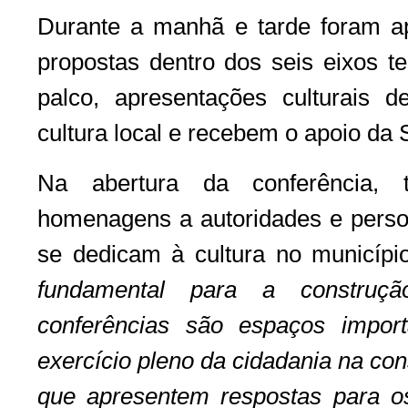
Durante a manhã e tarde foram a
propostas dentro dos seis eixos t
palco, apresentações culturais
cultura local e recebem o apoio da 
Na abertura da conferência,
homenagens a autoridades e perso
se dedicam à cultura no municípi
fundamental para a constru
conferências são espaços impor
exercício pleno da cidadania na con
que apresentem respostas para o