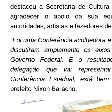
destacou a Secretária de Cultura
agradecer o apoio da sua eq
autoridades, artistas e fazedores de
“Foi uma Conferência acolhedora e
discutiram amplamente os eixos
Governo Federal. E o resultad
delegação que vai represent
Conferência Estadual, está bem 
prefeito Nixon Baracho.