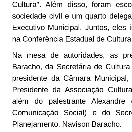
Cultura”. Além disso, foram esco
sociedade civil e um quarto delega
Executivo Municipal. Juntos, eles 
na Conferência Estadual de Cultura
Na mesa de autoridades, as pre
Baracho, da Secretária de Cultura
presidente da Câmara Municipal,
Presidente da Associação Cultura
além do palestrante Alexandre
Comunicação Social) e do Secre
Planejamento, Navison Baracho.