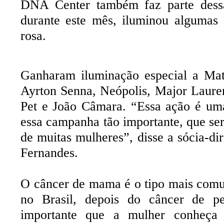
DNA Center também faz parte dessa
durante este mês, iluminou algumas
rosa.
Ganharam iluminação especial a Mat
Ayrton Senna, Neópolis, Major Laur
Pet e João Câmara. “Essa ação é uma
essa campanha tão importante, que serv
de muitas mulheres”, disse a sócia-d
Fernandes.
O câncer de mama é o tipo mais com
no Brasil, depois do câncer de 
importante que a mulher conheça