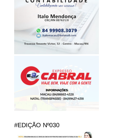
#EDIÇÃO Nº030