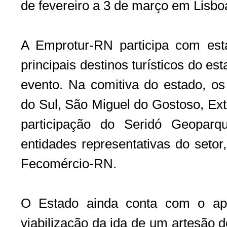
de fevereiro a 3 de março em Lisboa
A Emprotur-RN participa com est
principais destinos turísticos do es
evento. Na comitiva do estado, os
do Sul, São Miguel do Gostoso, Ex
participação do Seridó Geopar
entidades representativas do seto
Fecomércio-RN.
O Estado ainda conta com o ap
viabilização da ida de um artesão d