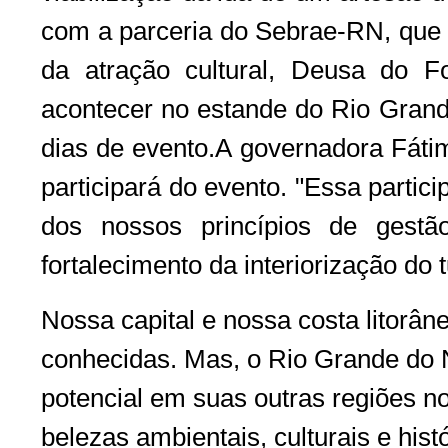
com a parceria do Sebrae-RN, que 
da atração cultural, Deusa do F
acontecer no estande do Rio Grand
dias de evento.A governadora Fáti
participará do evento. "Essa partic
dos nossos princípios de gestã
fortalecimento da interiorização do 
Nossa capital e nossa costa litorân
conhecidas. Mas, o Rio Grande do
potencial em suas outras regiões n
belezas ambientais, culturais e his