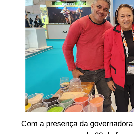
Com a presença da governadora 