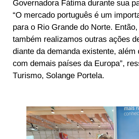
Governadora Fátima durante sua pa
“O mercado português é um importan
para o Rio Grande do Norte. Então,
também realizamos outras ações d
diante da demanda existente, além
com demais países da Europa”, ress
Turismo, Solange Portela.