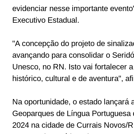
evidenciar nesse importante evento
Executivo Estadual.
"A concepção do projeto de sinaliz
avançando para consolidar o Serid
Unesco, no RN. Isto vai fortalecer a
histórico, cultural e de aventura", 
Na oportunidade, o estado lançará 
Geoparques de Língua Portuguesa 
2024 na cidade de Currais Novos/RN