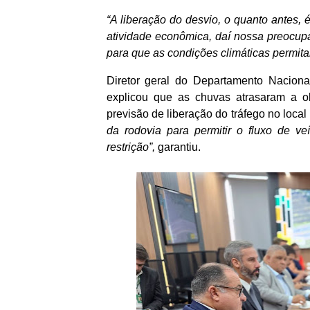
“A liberação do desvio, o quanto antes, 
atividade econômica, daí nossa preocup
para que as condições climáticas permita
Diretor geral do Departamento Nacional
explicou que as chuvas atrasaram a o
previsão de liberação do tráfego no local
da rodovia para permitir o fluxo de 
restrição”,
garantiu.